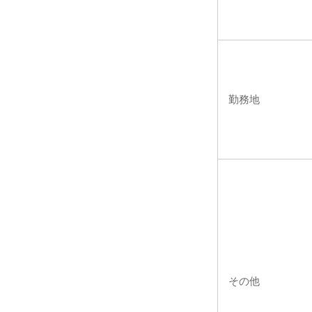
勤務地
その他