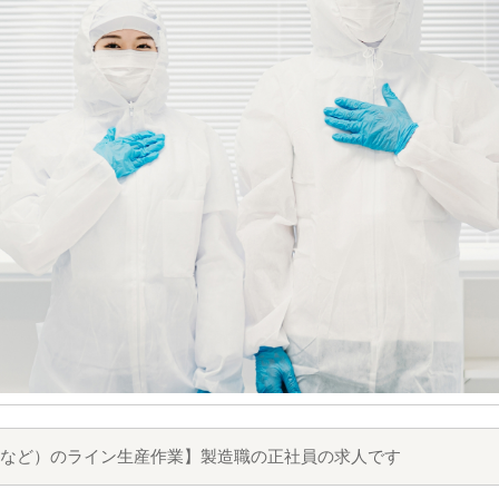
など）のライン生産作業】製造職の正社員の求人です