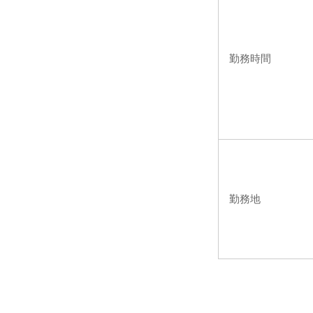
勤務時間
勤務地