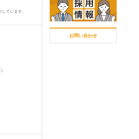
力しています。
お問い合わせ
ど）