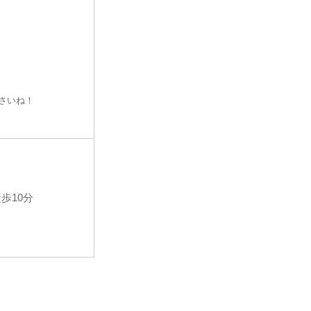
さいね！
歩10分