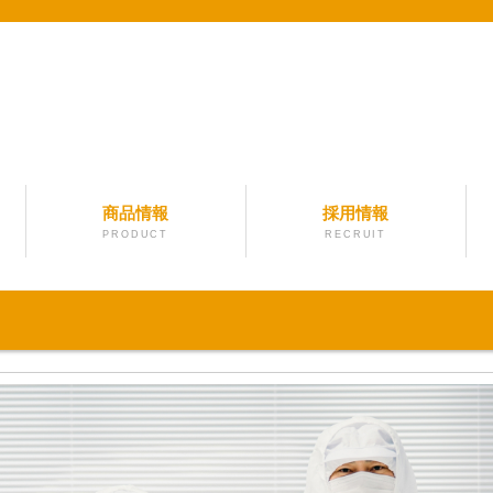
商品情報
採用情報
PRODUCT
RECRUIT