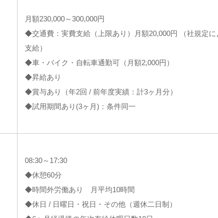
月額230,000～300,000円
◆交通費：実費支給（上限あり）月額20,000円 （社規定
支給）
◆車・バイク・自転車通勤可（月額2,000円）
◆昇給あり
◆賞与あり（年2回 / 前年度実績：計3ヶ月分）
◆試用期間あり(3ヶ月)：条件同一
08:30～17:30
◆休憩60分
◆時間外労働あり 月平均10時間
◆休日 / 日曜日・祝日・その他（週休二日制）