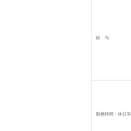
給 与
勤務時間・休日等