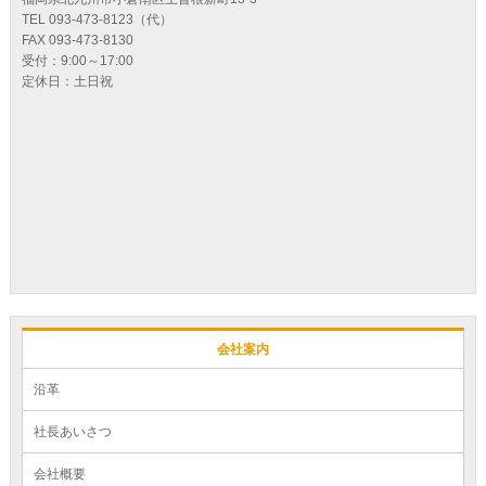
TEL 093-473-8123（代）
FAX 093-473-8130
受付：9:00～17:00
定休日：土日祝
会社案内
沿革
社長あいさつ
会社概要