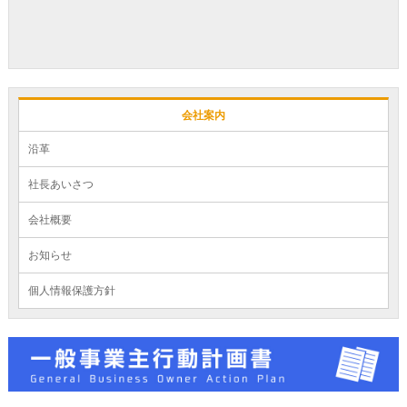
会社案内
沿革
社長あいさつ
会社概要
お知らせ
個人情報保護方針