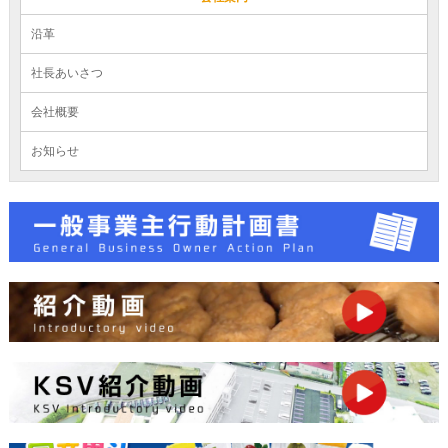
沿革
社長あいさつ
会社概要
お知らせ