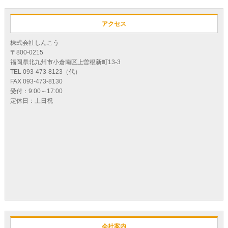
アクセス
株式会社しんこう
〒800-0215
福岡県北九州市小倉南区上曽根新町13-3
TEL 093-473-8123（代）
FAX 093-473-8130
受付：9:00～17:00
定休日：土日祝
会社案内