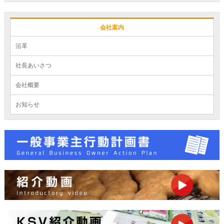
会社案内
沿革
社長あいさつ
会社概要
お知らせ