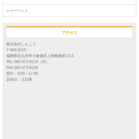
シャーベット
アクセス
株式会社しんこう
〒800-0215
福岡県北九州市小倉南区上曽根新町13-3
TEL 093-473-8123（代）
FAX 093-473-8130
受付：9:00～17:00
定休日：土日祝