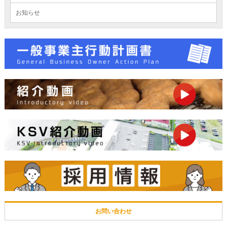
お知らせ
お問い合わせ