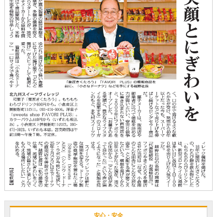
安心・安全