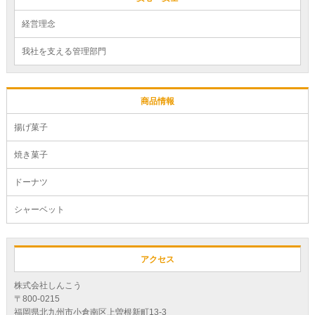
経営理念
我社を支える管理部門
商品情報
揚げ菓子
焼き菓子
ドーナツ
シャーベット
アクセス
株式会社しんこう
〒800-0215
福岡県北九州市小倉南区上曽根新町13-3