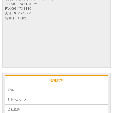
TEL 093-473-8123（代）
FAX 093-473-8130
受付：9:00～17:00
定休日：土日祝
会社案内
沿革
社長あいさつ
会社概要